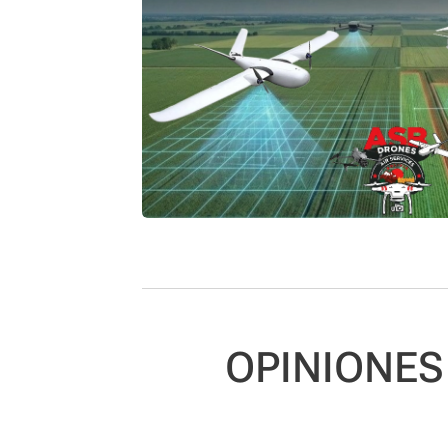
OPINIONES