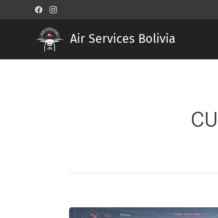
Air Services Bolivia
CU