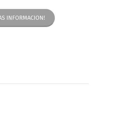
AS INFORMACION!