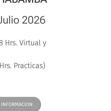
Julio 2026
8 Hrs. Virtual y
 Hrs. Practicas)
 INFORMACION