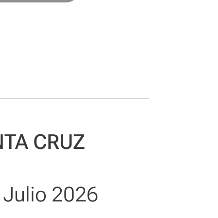
NTA CRUZ
 Julio 2026