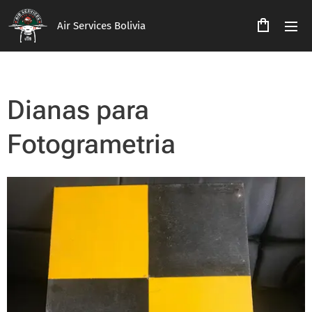
Air Services Bolivia
Dianas para
Fotogrametria